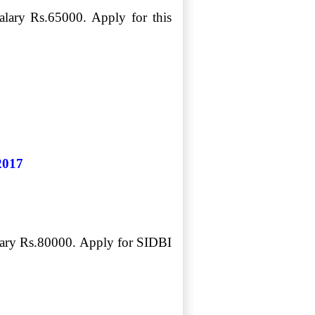
alary Rs.65000. Apply for this
2017
alary Rs.80000. Apply for SIDBI