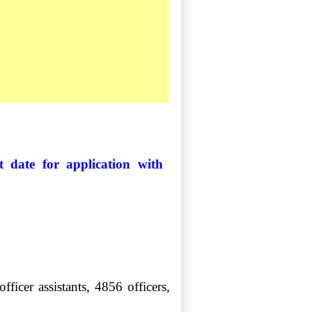
 date for application with
ficer assistants, 4856 officers,