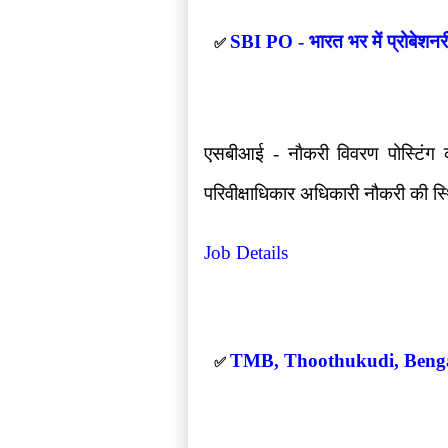
SBI PO - भारत भर में प्रोबेश
✅
एसबीआई - नौकरी विवरण पोस्टिंग क
परिवीक्षाधिकार अधिकारी नौकरी की स्थि
Job Details
TMB, Thoothukudi, Bengal
✅