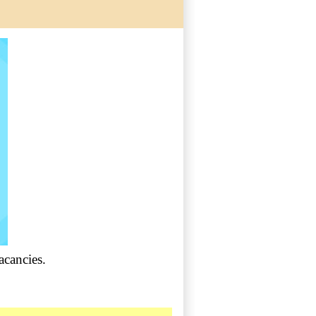
cancies.