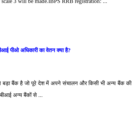
r scale 3 will be made.IBPS RRB registration: ...
ई पीओ अधिकारी का वेतन क्या है?
ड़ा बैंक है जो पूरे देश में अपने संचालन और किसी भी अन्य बैंक की त
बीआई अन्य बैंकों से ...