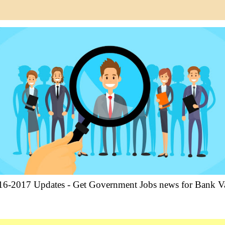
6-2017 Updates - Get Government Jobs news for Bank Va