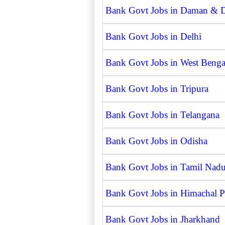
Bank Govt Jobs in Daman & 
Bank Govt Jobs in Delhi
Bank Govt Jobs in West Benga
Bank Govt Jobs in Tripura
Bank Govt Jobs in Telangana
Bank Govt Jobs in Odisha
Bank Govt Jobs in Tamil Nad
Bank Govt Jobs in Himachal P
Bank Govt Jobs in Jharkhand