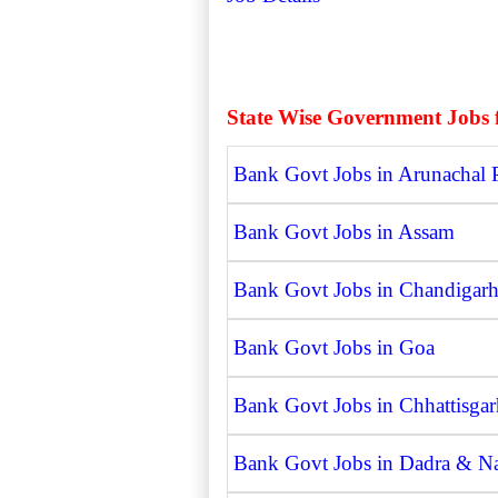
State Wise Government Jobs 
Bank Govt Jobs in Arunachal 
Bank Govt Jobs in Assam
Bank Govt Jobs in Chandigar
Bank Govt Jobs in Goa
Bank Govt Jobs in Chhattisgar
Bank Govt Jobs in Dadra & Na