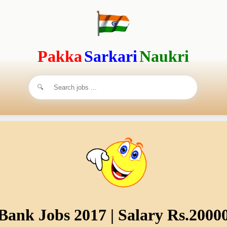
Pakka
Sarkari
Naukri
Bank Jobs 2017 | Salary Rs.2000