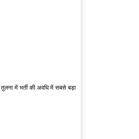
ुलना में भर्ती की अवधि में सबसे बड़ा