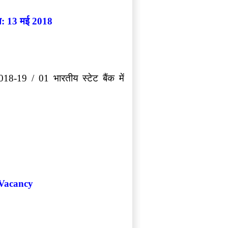
थि: 13 मई 2018
18-19 / 01 भारतीय स्टेट बैंक में
 Vacancy