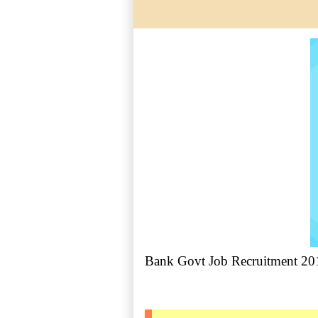
Bank Govt Job Recruitment 201